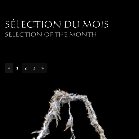
SÉLECTION DU MOIS
SELECTION OF THE MONTH
«
1
2
3
»