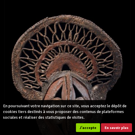
En poursuivant votre navigation sur ce site, vous acceptez le dépôt de
cookies tiers destinés à vous proposer des contenus de plateformes
sociales et réaliser des statistiques de visites.
J'accepte
En savoir plus